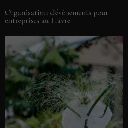
Organisation d'évènements pour
entreprises au Havre