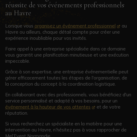
réussite de vos événements professionnels
au Havre
Lorsque vous
organisez un événement professionnel
au
Havre ou ailleurs, chaque détail compte pour créer une
expérience inoubliable pour vos invités.
Faire appel à une entreprise spécialisée dans ce domaine
vous garantit une planification minutieuse et une exécution
impeccable.
Grâce à son expertise, une entreprise événementielle peut
gérer efficacement toutes les étapes de l'organisation, de
la conception du concept à la coordination logistique.
En collaborant avec des professionnels, vous bénéficiez d'un
service personnalisé et adapté à vos besoins, pour un
événement à la hauteur de vos attentes
et de votre
réputation.
Si vous recherchez un spécialiste en la matière pour une
intervention au Havre, n’hésitez pas à vous rapprocher de
Mel’Event Normandie.