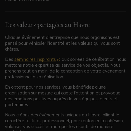
Des valeurs partagées au Havre
Chaque événement d'entreprise que nous organisons est
pensé pour véhiculer l'identité et les valeurs qui vous sont
chères.
Des
séminaires inspirants
aux soirées de célébration, nous
mettons notre expertise au service de vos objectifs. Nous
prenons tout en main, de la conception de votre événement
professionnel à sa réalisation.
En optant pour nos services, vous bénéficiez d'une
organisation sur mesure qui capte l'attention et provoque
des émotions positives auprès de vos équipes, clients et
partenaires.
Nous créons des événements uniques au Havre, alliant le
caractère festif et professionnel, pour renforcer la cohésion,
valoriser vos succès et marquer les esprits de manière