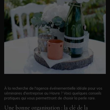
À la recherche de l'agence événementielle idéale pour vos
séminaires d'entreprise au Havre ? Voici quelques conseils
pratiques qui vous permettront de choisir la perle rare.
Une bonne organisation : la clé de la